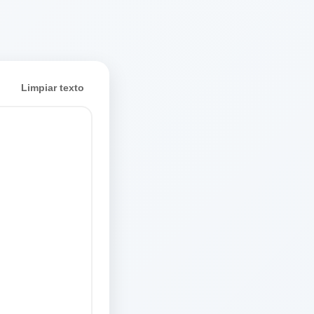
Limpiar texto