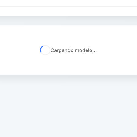
Cargando modelo...