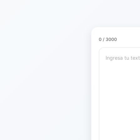
0 / 3000