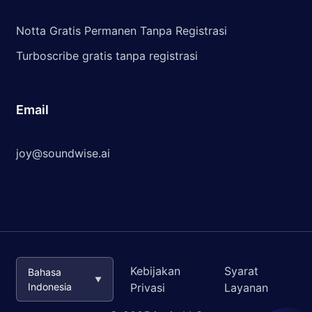
Notta Gratis Permanen Tanpa Registrasi
Turboscribe gratis tanpa registrasi
Email
joy@soundwise.ai
Kebijakan
Syarat
Bahasa
▼
Indonesia
Privasi
Layanan