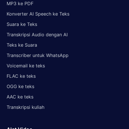
MP3 ke PDF
Konverter AI Speech ke Teks
Suara ke Teks
Transkripsi Audio dengan AI
Teks ke Suara
Transcriber untuk WhatsApp
Voicemail ke teks
FLAC ke teks
OGG ke teks
AAC ke teks
Transkripsi kuliah