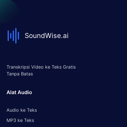
SoundWise.ai
Transkripsi Video ke Teks Gratis
Tanpa Batas
Alat Audio
Audio ke Teks
MP3 ke Teks