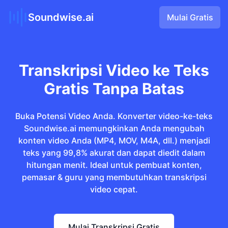
Soundwise.ai
Mulai Gratis
Transkripsi Video ke Teks
Gratis Tanpa Batas
Buka Potensi Video Anda. Konverter video-ke-teks
Soundwise.ai memungkinkan Anda mengubah
konten video Anda (MP4, MOV, M4A, dll.) menjadi
teks yang 99,8% akurat dan dapat diedit dalam
hitungan menit. Ideal untuk pembuat konten,
pemasar & guru yang membutuhkan transkripsi
video cepat.
Mulai Transkripsi Gratis