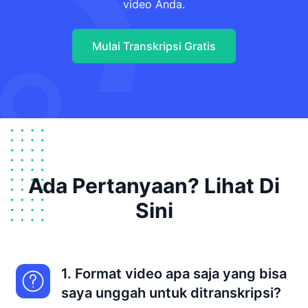
video Anda.
Mulai Transkripsi Gratis
Ada Pertanyaan? Lihat Di
Sini
1. Format video apa saja yang bisa
saya unggah untuk ditranskripsi?