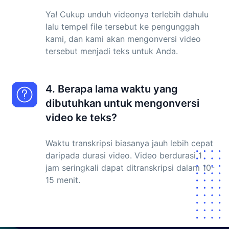
Ya! Cukup unduh videonya terlebih dahulu
lalu tempel file tersebut ke pengunggah
kami, dan kami akan mengonversi video
tersebut menjadi teks untuk Anda.
4. Berapa lama waktu yang
dibutuhkan untuk mengonversi
video ke teks?
Waktu transkripsi biasanya jauh lebih cepat
daripada durasi video. Video berdurasi 1
jam seringkali dapat ditranskripsi dalam 10-
15 menit.