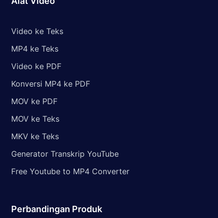
Alat Video
Video ke Teks
MP4 ke Teks
Video ke PDF
Konversi MP4 ke PDF
MOV ke PDF
MOV ke Teks
MKV ke Teks
Generator Transkrip YouTube
Free Youtube to MP4 Converter
Perbandingan Produk