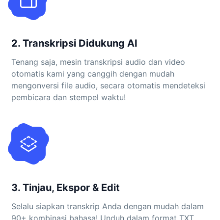
2. Transkripsi Didukung AI
Tenang saja, mesin transkripsi audio dan video
otomatis kami yang canggih dengan mudah
mengonversi file audio, secara otomatis mendeteksi
pembicara dan stempel waktu!
3. Tinjau, Ekspor & Edit
Selalu siapkan transkrip Anda dengan mudah dalam
90+ kombinasi bahasa! Unduh dalam format TXT