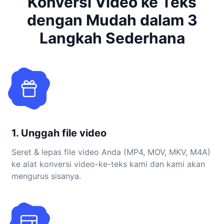
Konversi Video ke Teks
dengan Mudah dalam 3
Langkah Sederhana
1. Unggah file video
Seret & lepas file video Anda (MP4, MOV, MKV, M4A)
ke alat konversi video-ke-teks kami dan kami akan
mengurus sisanya.