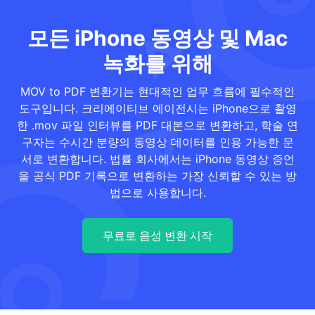
모든 iPhone 동영상 및 Mac
녹화를 위해
MOV to PDF 변환기는 현대적인 업무 흐름에 필수적인
도구입니다. 크리에이티브 에이전시는 iPhone으로 촬영
한 .mov 파일 인터뷰를 PDF 대본으로 변환하고, 학술 연
구자는 수시간 분량의 동영상 데이터를 인용 가능한 문
서로 변환합니다. 법률 회사에서는 iPhone 동영상 증언
을 공식 PDF 기록으로 변환하는 가장 신뢰할 수 있는 방
법으로 사용합니다.
무료로 음성 변환 시작