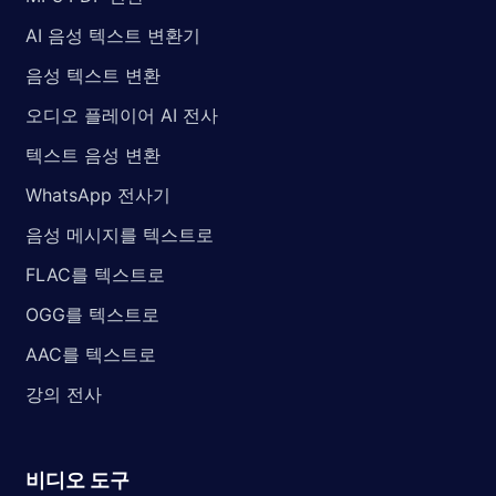
AI 음성 텍스트 변환기
음성 텍스트 변환
오디오 플레이어 AI 전사
텍스트 음성 변환
WhatsApp 전사기
음성 메시지를 텍스트로
FLAC를 텍스트로
OGG를 텍스트로
AAC를 텍스트로
강의 전사
비디오 도구