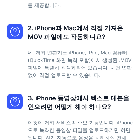
를 제공합니다.
2. iPhone과 Mac에서 직접 가져온
MOV 파일에도 작동하나요?
네. 저희 변환기는 iPhone, iPad, Mac 컴퓨터
(QuickTime 화면 녹화 포함)에서 생성된 .MOV
파일에 특별히 최적화되어 있습니다. 사전 변환
없이 직접 업로드할 수 있습니다.
3. iPhone 동영상에서 텍스트 대본을
얻으려면 어떻게 해야 하나요?
이것이 저희 서비스의 주요 기능입니다. iPhone
으로 녹화한 동영상 파일을 업로드하기만 하면
됩니다. AI가 자동으로 음성을 처리하여 전체