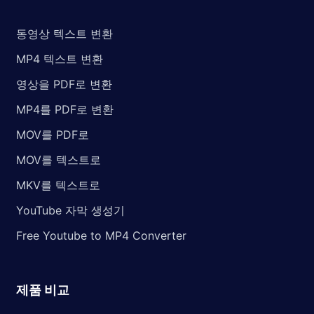
동영상 텍스트 변환
MP4 텍스트 변환
영상을 PDF로 변환
MP4를 PDF로 변환
MOV를 PDF로
MOV를 텍스트로
MKV를 텍스트로
YouTube 자막 생성기
Free Youtube to MP4 Converter
제품 비교