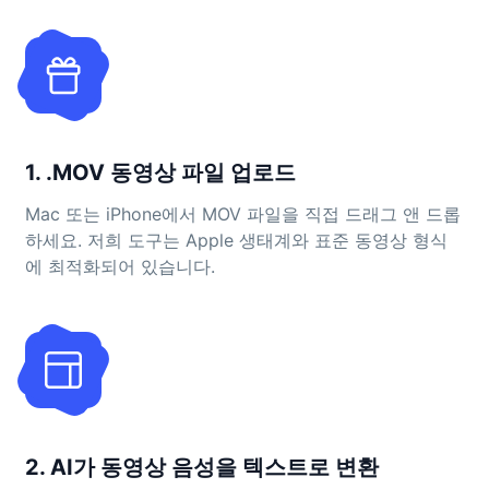
1. .MOV 동영상 파일 업로드
Mac 또는 iPhone에서 MOV 파일을 직접 드래그 앤 드롭
하세요. 저희 도구는 Apple 생태계와 표준 동영상 형식
에 최적화되어 있습니다.
2. AI가 동영상 음성을 텍스트로 변환