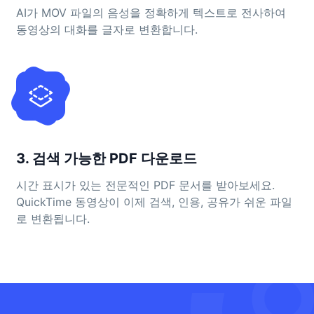
AI가 MOV 파일의 음성을 정확하게 텍스트로 전사하여
동영상의 대화를 글자로 변환합니다.
3. 검색 가능한 PDF 다운로드
시간 표시가 있는 전문적인 PDF 문서를 받아보세요.
QuickTime 동영상이 이제 검색, 인용, 공유가 쉬운 파일
로 변환됩니다.