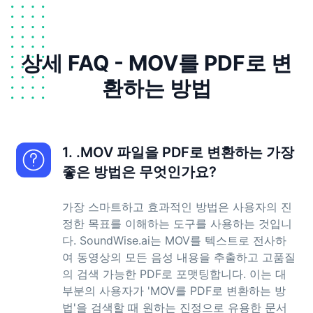
상세 FAQ - MOV를 PDF로 변
환하는 방법
1. .MOV 파일을 PDF로 변환하는 가장
좋은 방법은 무엇인가요?
가장 스마트하고 효과적인 방법은 사용자의 진
정한 목표를 이해하는 도구를 사용하는 것입니
다. SoundWise.ai는 MOV를 텍스트로 전사하
여 동영상의 모든 음성 내용을 추출하고 고품질
의 검색 가능한 PDF로 포맷팅합니다. 이는 대
부분의 사용자가 'MOV를 PDF로 변환하는 방
법'을 검색할 때 원하는 진정으로 유용한 문서