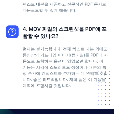
텍스트 대본을 제공하고 전문적인 PDF 문서로
다운로드할 수 있게 해줍니다.
4. MOV 파일의 스크린샷을 PDF에 포
함할 수 있나요?
현재는 불가능합니다. 전체 텍스트 대본 외에도
동영상의 키프레임 이미지(썸네일)를 PDF에 자
동으로 포함하는 옵션이 있었으면 합니다. 이
기능은 시각적 스토리보드 생성이나 대본의 특
정 순간에 컨텍스트를 추가하는 데 완벽할 것입
니다. 좋은 피드백입니다. 저희 팀은 이 기능을
계획에 포함시킬 것입니다.