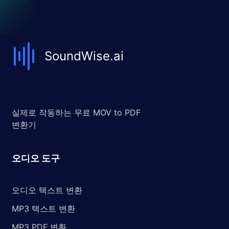
SoundWise.ai
실제로 작동하는 무료 MOV to PDF
변환기
오디오 도구
오디오 텍스트 변환
MP3 텍스트 변환
MP3 PDF 변환