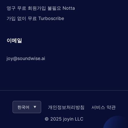
영구 무료 회원가입 불필요 Notta
가입 없이 무료 Turboscribe
이메일
joy@soundwise.ai
개인정보처리방침
서비스 약관
한국어
▼
© 2025 joyin LLC