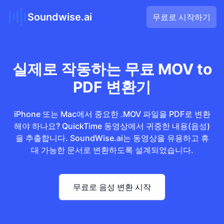
Soundwise.ai
무료로 시작하기
실제로 작동하는 무료 MOV to
PDF 변환기
iPhone 또는 Mac에서 중요한 .MOV 파일을 PDF로 변환
해야 하나요? QuickTime 동영상에서 귀중한 내용(음성)
을 추출합니다. SoundWise.ai는 동영상을 유용하고 휴
대 가능한 문서로 변환하도록 설계되었습니다.
무료로 음성 변환 시작