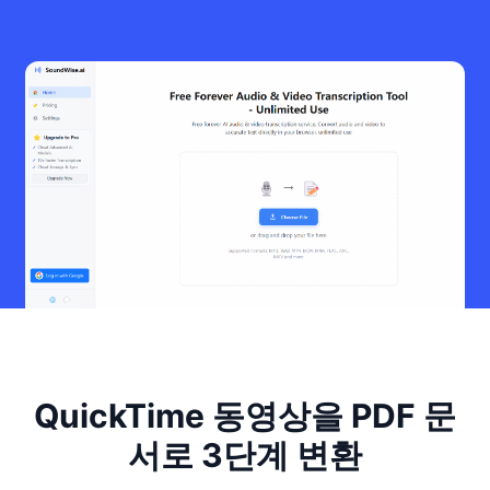
QuickTime 동영상을 PDF 문
서로 3단계 변환