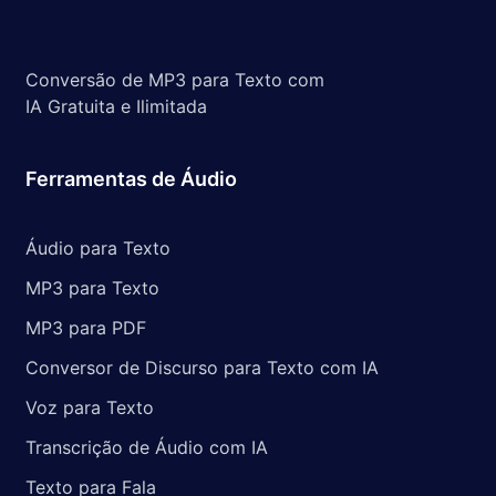
Conversão de MP3 para Texto com
IA Gratuita e Ilimitada
Ferramentas de Áudio
Áudio para Texto
MP3 para Texto
MP3 para PDF
Conversor de Discurso para Texto com IA
Voz para Texto
Transcrição de Áudio com IA
Texto para Fala