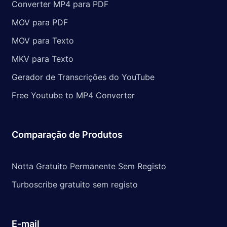
Converter MP4 para PDF
MOV para PDF
MOV para Texto
MKV para Texto
Gerador de Transcrições do YouTube
Free Youtube to MP4 Converter
Comparação de Produtos
Notta Gratuito Permanente Sem Registo
Turboscribe gratuito sem registo
E-mail