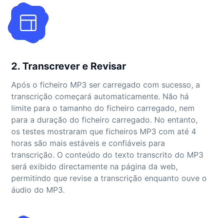
2. Transcrever e Revisar
Após o ficheiro MP3 ser carregado com sucesso, a
transcrição começará automaticamente. Não há
limite para o tamanho do ficheiro carregado, nem
para a duração do ficheiro carregado. No entanto,
os testes mostraram que ficheiros MP3 com até 4
horas são mais estáveis e confiáveis para
transcrição. O conteúdo do texto transcrito do MP3
será exibido directamente na página da web,
permitindo que revise a transcrição enquanto ouve o
áudio do MP3.