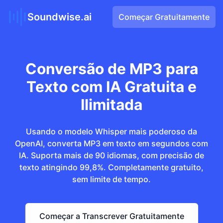
Soundwise.ai
Começar Gratuitamente
Conversão de MP3 para
Texto com IA Gratuita e
Ilimitada
Usando o modelo Whisper mais poderoso da
OpenAI, converta MP3 em texto em segundos com
IA. Suporta mais de 90 idiomas, com precisão de
texto atingindo 99,8%. Completamente gratuito,
sem limite de tempo.
Começar a Transcrever Gratuitamente