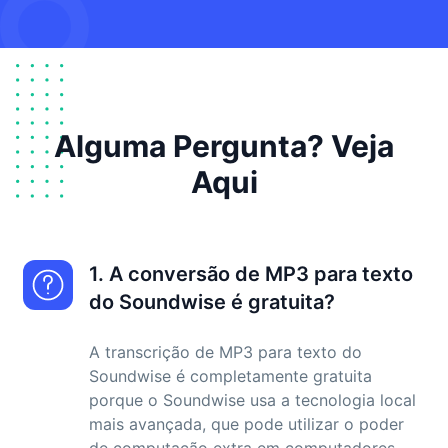
Alguma Pergunta? Veja
Aqui
1. A conversão de MP3 para texto
do Soundwise é gratuita?
A transcrição de MP3 para texto do
Soundwise é completamente gratuita
porque o Soundwise usa a tecnologia local
mais avançada, que pode utilizar o poder