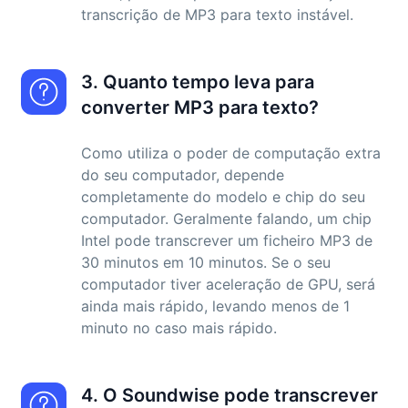
transcrição de MP3 para texto instável.
3. Quanto tempo leva para
converter MP3 para texto?
Como utiliza o poder de computação extra
do seu computador, depende
completamente do modelo e chip do seu
computador. Geralmente falando, um chip
Intel pode transcrever um ficheiro MP3 de
30 minutos em 10 minutos. Se o seu
computador tiver aceleração de GPU, será
ainda mais rápido, levando menos de 1
minuto no caso mais rápido.
4. O Soundwise pode transcrever