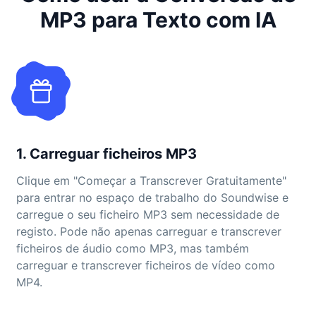
MP3 para Texto com IA
1. Carreguar ficheiros MP3
Clique em "Começar a Transcrever Gratuitamente"
para entrar no espaço de trabalho do Soundwise e
carregue o seu ficheiro MP3 sem necessidade de
registo. Pode não apenas carreguar e transcrever
ficheiros de áudio como MP3, mas também
carreguar e transcrever ficheiros de vídeo como
MP4.