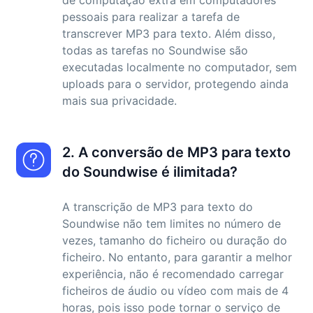
de computação extra em computadores
pessoais para realizar a tarefa de
transcrever MP3 para texto. Além disso,
todas as tarefas no Soundwise são
executadas localmente no computador, sem
uploads para o servidor, protegendo ainda
mais sua privacidade.
2. A conversão de MP3 para texto
do Soundwise é ilimitada?
A transcrição de MP3 para texto do
Soundwise não tem limites no número de
vezes, tamanho do ficheiro ou duração do
ficheiro. No entanto, para garantir a melhor
experiência, não é recomendado carregar
ficheiros de áudio ou vídeo com mais de 4
horas, pois isso pode tornar o serviço de