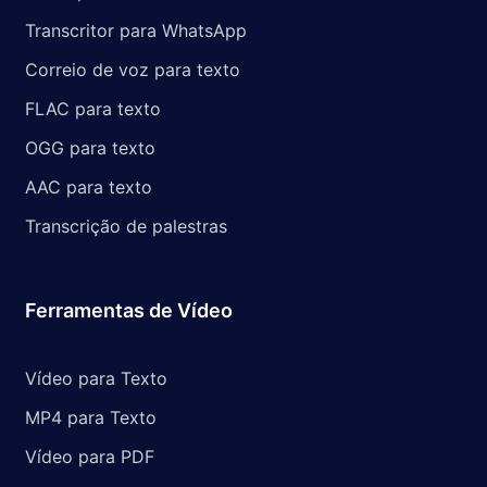
Transcritor para WhatsApp
Correio de voz para texto
FLAC para texto
OGG para texto
AAC para texto
Transcrição de palestras
Ferramentas de Vídeo
Vídeo para Texto
MP4 para Texto
Vídeo para PDF