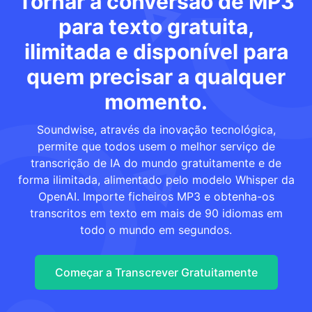
Tornar a conversão de MP3
para texto gratuita,
ilimitada e disponível para
quem precisar a qualquer
momento.
Soundwise, através da inovação tecnológica,
permite que todos usem o melhor serviço de
transcrição de IA do mundo gratuitamente e de
forma ilimitada, alimentado pelo modelo Whisper da
OpenAI. Importe ficheiros MP3 e obtenha-os
transcritos em texto em mais de 90 idiomas em
todo o mundo em segundos.
Começar a Transcrever Gratuitamente