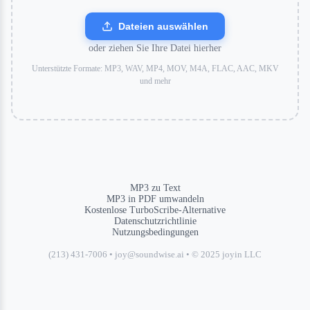
Dateien auswählen
oder ziehen Sie Ihre Datei hierher
Unterstützte Formate: MP3, WAV, MP4, MOV, M4A, FLAC, AAC, MKV
und mehr
MP3 zu Text
MP3 in PDF umwandeln
Kostenlose TurboScribe-Alternative
Datenschutzrichtlinie
Nutzungsbedingungen
(213) 431-7006 • joy@soundwise.ai • © 2025 joyin LLC