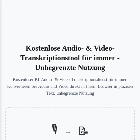
Kostenlose Audio- & Video-
Transkriptionstool für immer -
Unbegrenzte Nutzung
Kostenloser KI-Audio- & Video-Transkriptionsdienst für immer.
Konvertieren Sie Audio und Video direkt in Ihrem Browser in präzisen
Text, unbegrenzte Nutzung
🎙️
📝
→