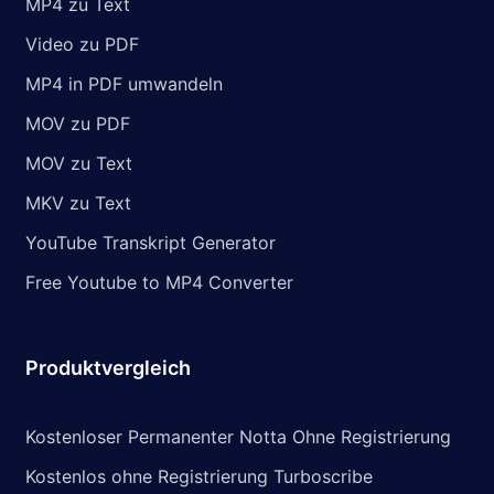
MP4 zu Text
Video zu PDF
MP4 in PDF umwandeln
MOV zu PDF
MOV zu Text
MKV zu Text
YouTube Transkript Generator
Free Youtube to MP4 Converter
Produktvergleich
Kostenloser Permanenter Notta Ohne Registrierung
Kostenlos ohne Registrierung Turboscribe