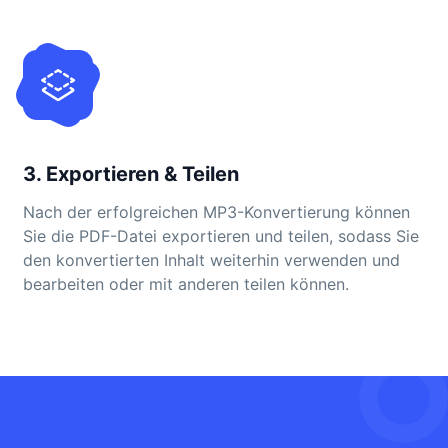
3. Exportieren & Teilen
Nach der erfolgreichen MP3-Konvertierung können
Sie die PDF-Datei exportieren und teilen, sodass Sie
den konvertierten Inhalt weiterhin verwenden und
bearbeiten oder mit anderen teilen können.