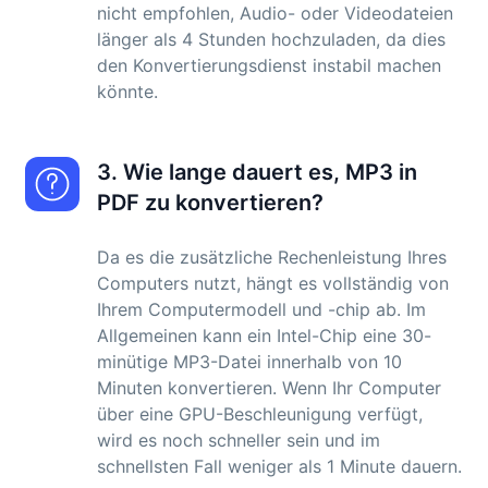
nicht empfohlen, Audio- oder Videodateien
länger als 4 Stunden hochzuladen, da dies
den Konvertierungsdienst instabil machen
könnte.
3. Wie lange dauert es, MP3 in
PDF zu konvertieren?
Da es die zusätzliche Rechenleistung Ihres
Computers nutzt, hängt es vollständig von
Ihrem Computermodell und -chip ab. Im
Allgemeinen kann ein Intel-Chip eine 30-
minütige MP3-Datei innerhalb von 10
Minuten konvertieren. Wenn Ihr Computer
über eine GPU-Beschleunigung verfügt,
wird es noch schneller sein und im
schnellsten Fall weniger als 1 Minute dauern.