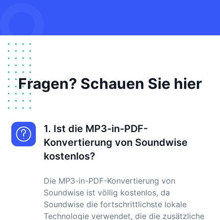
Fragen? Schauen Sie hier
1. Ist die MP3-in-PDF-
Konvertierung von Soundwise
kostenlos?
Die MP3-in-PDF-Konvertierung von
Soundwise ist völlig kostenlos, da
Soundwise die fortschrittlichste lokale
Technologie verwendet, die die zusätzliche