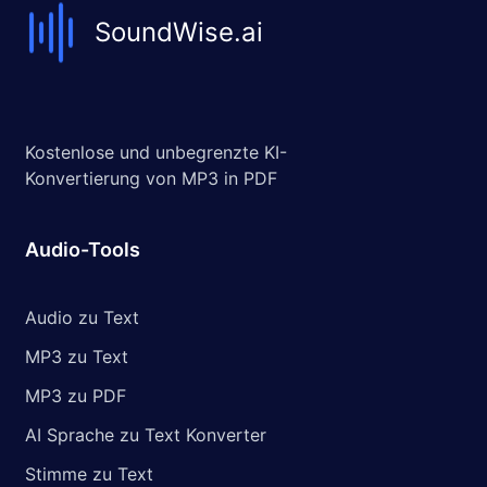
SoundWise.ai
Kostenlose und unbegrenzte KI-
Konvertierung von MP3 in PDF
Audio-Tools
Audio zu Text
MP3 zu Text
MP3 zu PDF
AI Sprache zu Text Konverter
Stimme zu Text