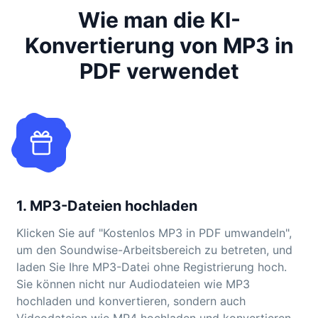
Wie man die KI-
Konvertierung von MP3 in
PDF verwendet
1. MP3-Dateien hochladen
Klicken Sie auf "Kostenlos MP3 in PDF umwandeln",
um den Soundwise-Arbeitsbereich zu betreten, und
laden Sie Ihre MP3-Datei ohne Registrierung hoch.
Sie können nicht nur Audiodateien wie MP3
hochladen und konvertieren, sondern auch