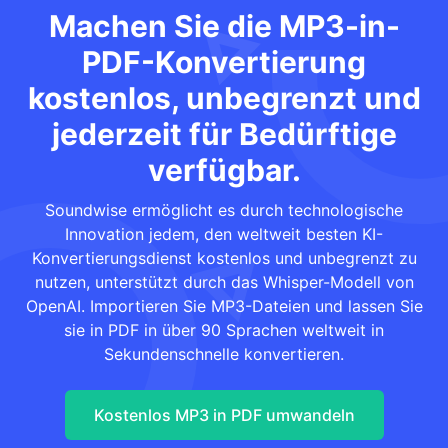
Machen Sie die MP3-in-
PDF-Konvertierung
kostenlos, unbegrenzt und
jederzeit für Bedürftige
verfügbar.
Soundwise ermöglicht es durch technologische
Innovation jedem, den weltweit besten KI-
Konvertierungsdienst kostenlos und unbegrenzt zu
nutzen, unterstützt durch das Whisper-Modell von
OpenAI. Importieren Sie MP3-Dateien und lassen Sie
sie in PDF in über 90 Sprachen weltweit in
Sekundenschnelle konvertieren.
Kostenlos MP3 in PDF umwandeln