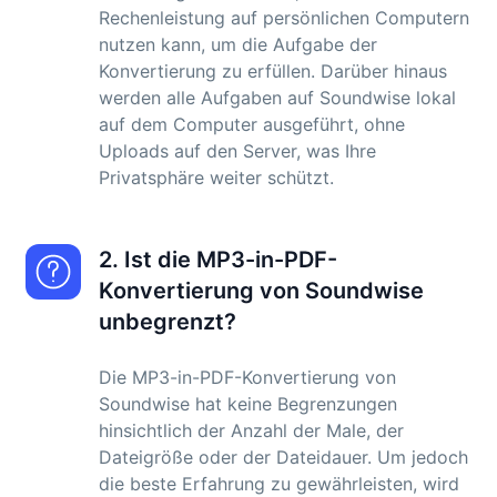
Rechenleistung auf persönlichen Computern
nutzen kann, um die Aufgabe der
Konvertierung zu erfüllen. Darüber hinaus
werden alle Aufgaben auf Soundwise lokal
auf dem Computer ausgeführt, ohne
Uploads auf den Server, was Ihre
Privatsphäre weiter schützt.
2. Ist die MP3-in-PDF-
Konvertierung von Soundwise
unbegrenzt?
Die MP3-in-PDF-Konvertierung von
Soundwise hat keine Begrenzungen
hinsichtlich der Anzahl der Male, der
Dateigröße oder der Dateidauer. Um jedoch
die beste Erfahrung zu gewährleisten, wird