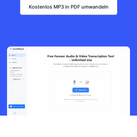
Kostenlos MP3 in PDF umwandeln