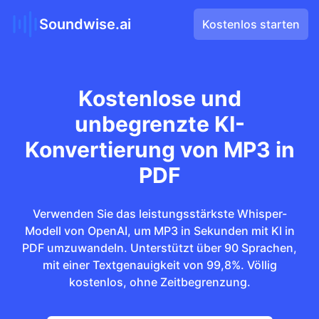
Soundwise.ai
Kostenlos starten
Kostenlose und
unbegrenzte KI-
Konvertierung von MP3 in
PDF
Verwenden Sie das leistungsstärkste Whisper-
Modell von OpenAI, um MP3 in Sekunden mit KI in
PDF umzuwandeln. Unterstützt über 90 Sprachen,
mit einer Textgenauigkeit von 99,8%. Völlig
kostenlos, ohne Zeitbegrenzung.