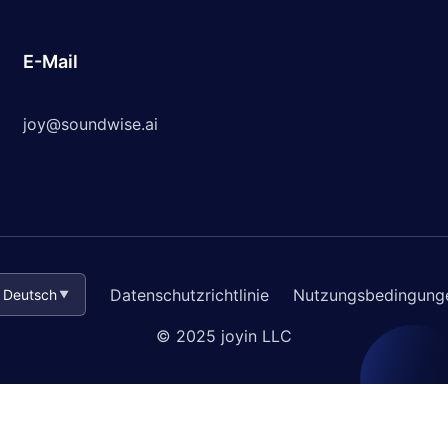
E-Mail
joy@soundwise.ai
Datenschutzrichtlinie
Nutzungsbedingung
Deutsch
▼
© 2025 joyin LLC