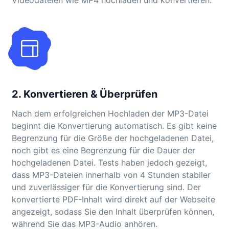
Videodateien wie MP4 hochladen und konvertieren.
2. Konvertieren & Überprüfen
Nach dem erfolgreichen Hochladen der MP3-Datei
beginnt die Konvertierung automatisch. Es gibt keine
Begrenzung für die Größe der hochgeladenen Datei,
noch gibt es eine Begrenzung für die Dauer der
hochgeladenen Datei. Tests haben jedoch gezeigt,
dass MP3-Dateien innerhalb von 4 Stunden stabiler
und zuverlässiger für die Konvertierung sind. Der
konvertierte PDF-Inhalt wird direkt auf der Webseite
angezeigt, sodass Sie den Inhalt überprüfen können,
während Sie das MP3-Audio anhören.