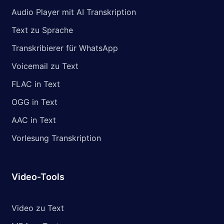
Audio Player mit AI Transkription
Text zu Sprache
Transkribierer für WhatsApp
Voicemail zu Text
FLAC in Text
OGG in Text
AAC in Text
Vorlesung Transkription
Video-Tools
Video zu Text