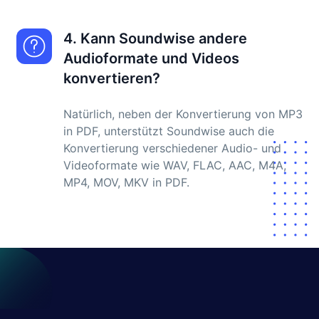
4. Kann Soundwise andere
Audioformate und Videos
konvertieren?
Natürlich, neben der Konvertierung von MP3
in PDF, unterstützt Soundwise auch die
Konvertierung verschiedener Audio- und
Videoformate wie WAV, FLAC, AAC, M4A,
MP4, MOV, MKV in PDF.