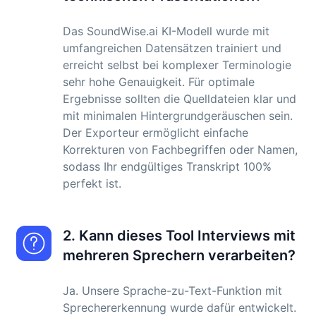
Das SoundWise.ai KI-Modell wurde mit
umfangreichen Datensätzen trainiert und
erreicht selbst bei komplexer Terminologie
sehr hohe Genauigkeit. Für optimale
Ergebnisse sollten die Quelldateien klar und
mit minimalen Hintergrundgeräuschen sein.
Der Exporteur ermöglicht einfache
Korrekturen von Fachbegriffen oder Namen,
sodass Ihr endgültiges Transkript 100%
perfekt ist.
2. Kann dieses Tool Interviews mit
mehreren Sprechern verarbeiten?
Ja. Unsere Sprache-zu-Text-Funktion mit
Sprechererkennung wurde dafür entwickelt.