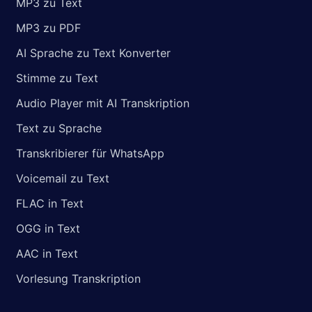
MP3 zu Text
MP3 zu PDF
AI Sprache zu Text Konverter
Stimme zu Text
Audio Player mit AI Transkription
Text zu Sprache
Transkribierer für WhatsApp
Voicemail zu Text
FLAC in Text
OGG in Text
AAC in Text
Vorlesung Transkription