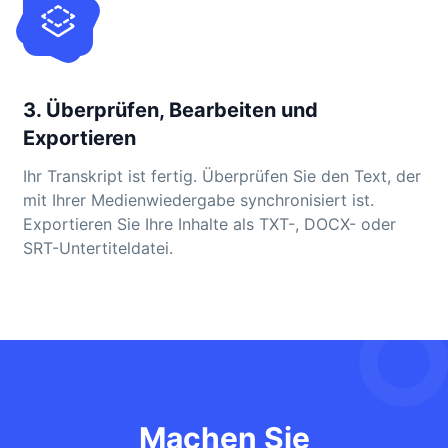
3. Überprüfen, Bearbeiten und
Exportieren
Ihr Transkript ist fertig. Überprüfen Sie den Text, der
mit Ihrer Medienwiedergabe synchronisiert ist.
Exportieren Sie Ihre Inhalte als TXT-, DOCX- oder
SRT-Untertiteldatei.
Machen Sie