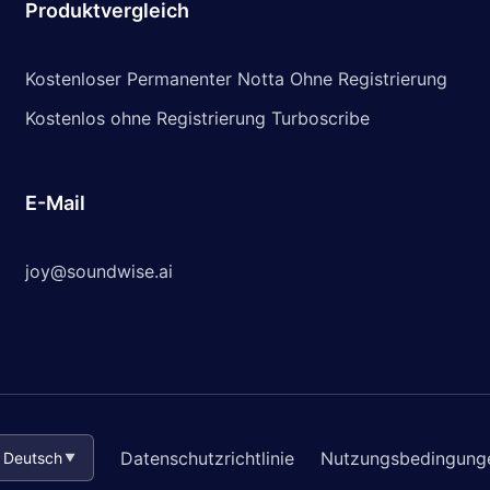
Produktvergleich
Kostenloser Permanenter Notta Ohne Registrierung
Kostenlos ohne Registrierung Turboscribe
E-Mail
joy@soundwise.ai
Datenschutzrichtlinie
Nutzungsbedingung
Deutsch
▼