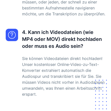
müssen, oder jeden, der schnell zu einer
bestimmten Aufnahmestelle navigieren
möchte, um die Transkription zu überprüfen.
4. Kann ich Videodateien (wie
MP4 oder MOV) direkt hochladen
oder muss es Audio sein?
Sie können Videodateien direkt hochladen!
Unser kostenloser Online-Video-zu-Text-
Konverter extrahiert automatisch die
Audiospur und transkribiert sie für Sie. Sie
müssen Videos nicht vorher in Audiodateien
umwandeln, was Ihnen einen Arbeitsschritt
erspart.