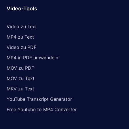
Video-Tools
Video zu Text
MP4 zu Text
Video zu PDF
MP4 in PDF umwandeln
MOV zu PDF
MOV zu Text
MKV zu Text
YouTube Transkript Generator
Free Youtube to MP4 Converter