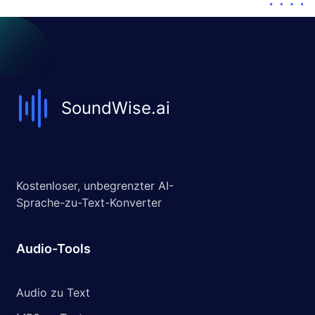
SoundWise.ai
Kostenloser, unbegrenzter AI-
Sprache-zu-Text-Konverter
Audio-Tools
Audio zu Text