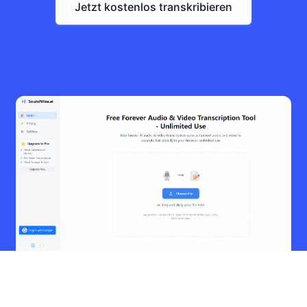
Jetzt kostenlos transkribieren