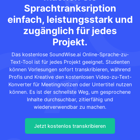
Sprachtranksription
einfach, leistungsstark und
zugänglich für jedes
Projekt.
Das kostenlose SoundWise.ai Online-Sprache-zu-
Text-Tool ist für jedes Projekt geeignet. Studenten
können Vorlesungen sofort transkribieren, während
Profis und Kreative den kostenlosen Video-zu-Text-
Konverter für Meetingnotizen oder Untertitel nutzen
können. Es ist der schnellste Weg, um gesprochene
Inhalte durchsuchbar, zitierfähig und
wiederverwendbar zu machen.
Jetzt kostenlos transkribieren