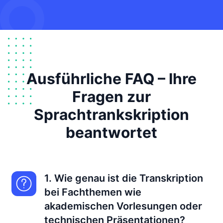
Ausführliche FAQ – Ihre
Fragen zur
Sprachtrankskription
beantwortet
1. Wie genau ist die Transkription
bei Fachthemen wie
akademischen Vorlesungen oder
technischen Präsentationen?