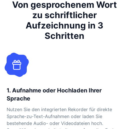
Von gesprochenem Wort
zu schriftlicher
Aufzeichnung in 3
Schritten
1. Aufnahme oder Hochladen Ihrer
Sprache
Nutzen Sie den integrierten Rekorder für direkte
Sprache-zu-Text-Aufnahmen oder laden Sie
bestehende Audio- oder Videodateien hoch.