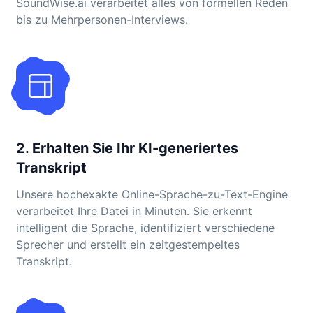
SoundWise.ai verarbeitet alles von formellen Reden
bis zu Mehrpersonen-Interviews.
2. Erhalten Sie Ihr KI-generiertes
Transkript
Unsere hochexakte Online-Sprache-zu-Text-Engine
verarbeitet Ihre Datei in Minuten. Sie erkennt
intelligent die Sprache, identifiziert verschiedene
Sprecher und erstellt ein zeitgestempeltes
Transkript.