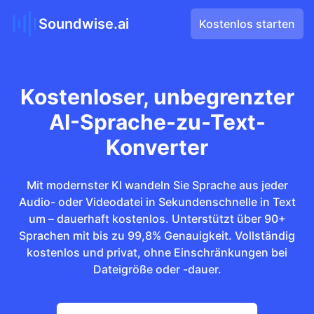
Soundwise.ai
Kostenlos starten
Kostenloser, unbegrenzter
AI-Sprache-zu-Text-
Konverter
Mit modernster KI wandeln Sie Sprache aus jeder
Audio- oder Videodatei in Sekundenschnelle in Text
um – dauerhaft kostenlos. Unterstützt über 90+
Sprachen mit bis zu 99,8% Genauigkeit. Vollständig
kostenlos und privat, ohne Einschränkungen bei
Dateigröße oder -dauer.