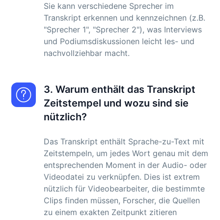
Sie kann verschiedene Sprecher im
Transkript erkennen und kennzeichnen (z.B.
"Sprecher 1", "Sprecher 2"), was Interviews
und Podiumsdiskussionen leicht les- und
nachvollziehbar macht.
3. Warum enthält das Transkript
Zeitstempel und wozu sind sie
nützlich?
Das Transkript enthält Sprache-zu-Text mit
Zeitstempeln, um jedes Wort genau mit dem
entsprechenden Moment in der Audio- oder
Videodatei zu verknüpfen. Dies ist extrem
nützlich für Videobearbeiter, die bestimmte
Clips finden müssen, Forscher, die Quellen
zu einem exakten Zeitpunkt zitieren