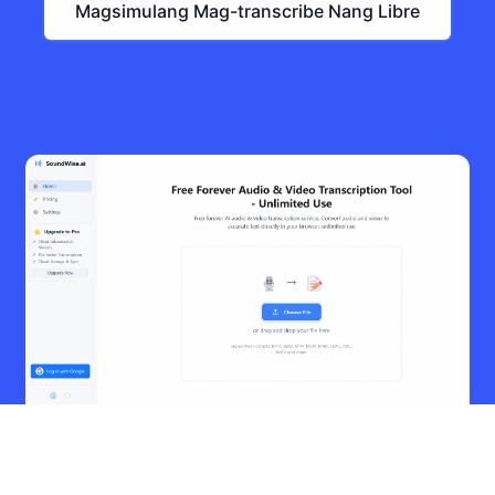
Magsimulang Mag-transcribe Nang Libre