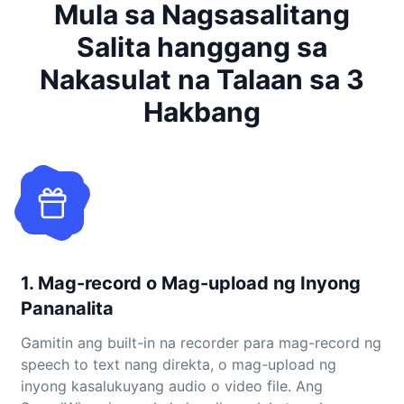
Mula sa Nagsasalitang
Salita hanggang sa
Nakasulat na Talaan sa 3
Hakbang
1. Mag-record o Mag-upload ng Inyong
Pananalita
Gamitin ang built-in na recorder para mag-record ng
speech to text nang direkta, o mag-upload ng
inyong kasalukuyang audio o video file. Ang