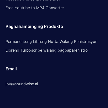
Free Youtube to MP4 Converter
Paghahambing ng Produkto
Permanenteng Libreng Notta Walang Rehistrasyon
Libreng Turboscribe walang pagpaparehistro
Email
joy@soundwise.ai