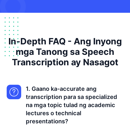
In-Depth FAQ - Ang Inyong
mga Tanong sa Speech
Transcription ay Nasagot
1. Gaano ka-accurate ang
transcription para sa specialized
na mga topic tulad ng academic
lectures o technical
presentations?