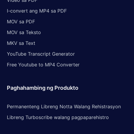
Video sa PDF
I-convert ang MP4 sa PDF
MOV sa PDF
MOV sa Teksto
MKV sa Text
YouTube Transcript Generator
Free Youtube to MP4 Converter
Paghahambing ng Produkto
Permanenteng Libreng Notta Walang Rehistrasyon
Libreng Turboscribe walang pagpaparehistro