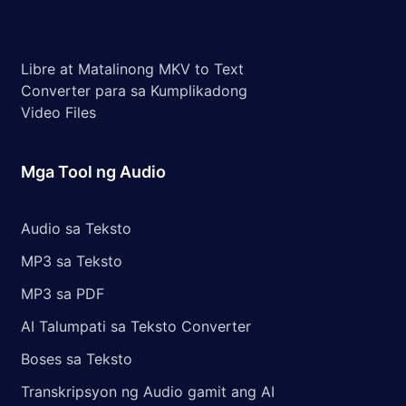
Libre at Matalinong MKV to Text
Converter para sa Kumplikadong
Video Files
Mga Tool ng Audio
Audio sa Teksto
MP3 sa Teksto
MP3 sa PDF
AI Talumpati sa Teksto Converter
Boses sa Teksto
Transkripsyon ng Audio gamit ang AI