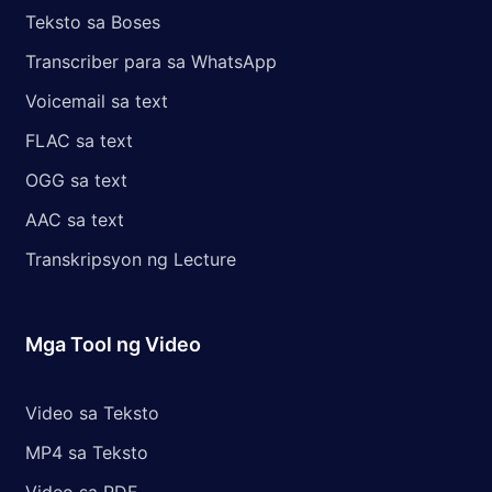
Teksto sa Boses
Transcriber para sa WhatsApp
Voicemail sa text
FLAC sa text
OGG sa text
AAC sa text
Transkripsyon ng Lecture
Mga Tool ng Video
Video sa Teksto
MP4 sa Teksto