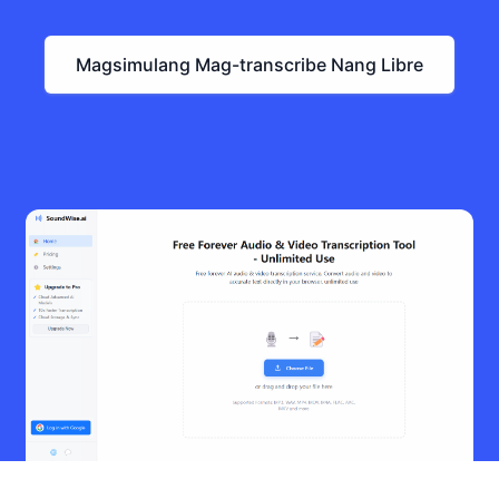
Magsimulang Mag-transcribe Nang Libre