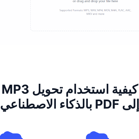
كيفية استخدام تحويل MP3
لى PDF بالذكاء الاصطناعي