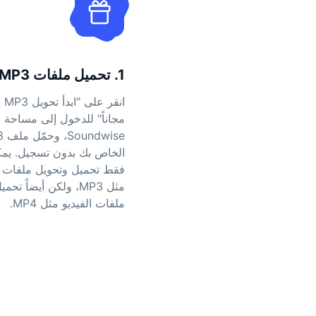
1. تحميل ملفات MP3
مجاناً" للدخول إلى مساحة
ise
الخاص بك بدون تسجيل. يم
فقط تحميل وتحويل ملفات
مثل MP3، ولكن أيضاً ت
ملفات الفيديو مثل MP4.