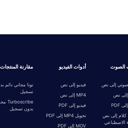
 الصوت
أدوات الفيديو
مقارنة المنتجات
وتي إلى نص
فيديو إلى نص
نوتا مجاني دائم بد
تسجيل
MP4 إلى نص
urboscribe
فيديو إلى PDF
بدون تسجيل
كلام إلى نص
تحويل MP4 إلى PDF
ء الاصطناعي
MOV إلى PDF