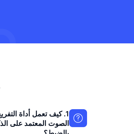
ه
1. كيف تعمل أداة التف
الصوت المعتمد على الذ
بالضبط؟