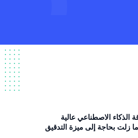
قة الذكاء الاصطناعي عالية
ما زلت بحاجة إلى ميزة التدقيق