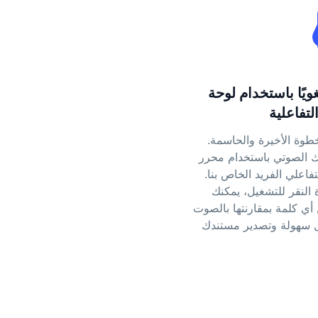
غويًا باستخدام لوحة
لتفاعلية
طوة الأخيرة والحاسمة.
 الصوتي باستخدام محرر
فاعلي الفريد الخاص بنا.
النقر للتشغيل، يمكنك
أي كلمة بمقارنتها بالصوت
ل سهولة وتصدير مستندك