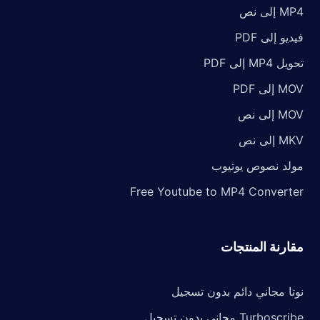
MP4 إلى نص
فيديو إلى PDF
تحويل MP4 إلى PDF
MOV إلى PDF
MOV إلى نص
MKV إلى نص
مولد نصوص يوتيوب
Free Youtube to MP4 Converter
مقارنة المنتجات
نوتا مجاني دائم بدون تسجيل
Turboscribe مجاني بدون تسجيل