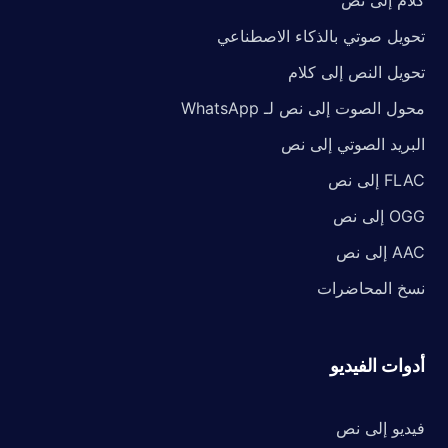
كلام إلى نص
تحويل صوتي بالذكاء الاصطناعي
تحويل النص إلى كلام
محول الصوت إلى نص لـ WhatsApp
البريد الصوتي إلى نص
FLAC إلى نص
OGG إلى نص
AAC إلى نص
نسخ المحاضرات
أدوات الفيديو
فيديو إلى نص