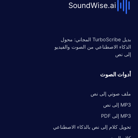
SoundWise.ai
بديل TurboScribe المجاني: محول
الذكاء الاصطناعي من الصوت والفيديو
إلى نص
أدوات الصوت
ملف صوتي إلى نص
MP3 إلى نص
MP3 إلى PDF
تحويل كلام إلى نص بالذكاء الاصطناعي