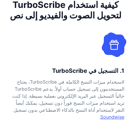
كيفية استخدام TurboScribe
لتحويل الصوت والفيديو إلى نص
1. التسجيل في TurboScribe
لاستخدام ميزات النسخ الكاملة في TurboScribe، يحتاج
المستخدمون إلى تسجيل حساب أولاً. يدعم TurboScribe
حالياً التسجيل عبر البريد الإلكتروني بعملية بسيطة. إذا كنت
تريد استخدام ميزات النسخ فوراً دون تسجيل، يمكنك أيضاً
النقر لاستخدام أداة النسخ بالذكاء الاصطناعي بدون تسجيل
.
Soundwise