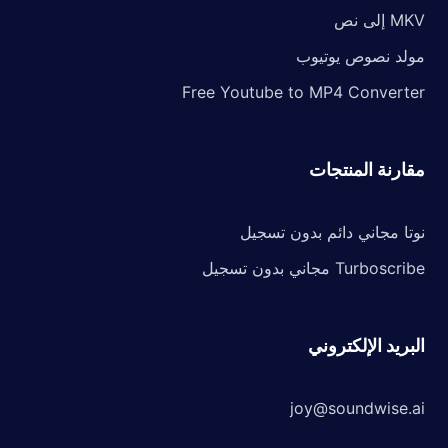
MKV إلى نص
مولد نصوص يوتيوب
Free Youtube to MP4 Converter
مقارنة المنتجات
نوتا مجاني دائم بدون تسجيل
Turboscribe مجاني بدون تسجيل
البريد الإلكتروني
joy@soundwise.ai