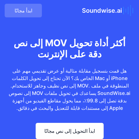
Soundwise.ai
ابدأ مجانًا
أكثر أداة تحويل MOV إلى نص
دقة على الإنترنت
هل قمت بتسجيل مقابلة مثالية أو عرض تقديمي مهم على
iPhone أو Mac الخاص بك؟ الآن تحتاج إلى تحويل الكلمات
المنطوقة في ملف .MOV إلى نص نظيف وجاهز للاستخدام.
SoundWise.ai يساعدك في تحويل ملفات MOV إلى نصوص
بدقة تصل إلى 99.8٪، مما يحول مقاطع الفيديو من أجهزة
Apple إلى مستندات قابلة للتعديل والبحث في دقائق.
ابدأ التحويل إلى نص مجانًا