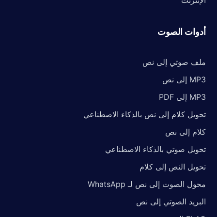
الإنترنت
أدوات الصوت
ملف صوتي إلى نص
MP3 إلى نص
MP3 إلى PDF
تحويل كلام إلى نص بالذكاء الاصطناعي
كلام إلى نص
تحويل صوتي بالذكاء الاصطناعي
تحويل النص إلى كلام
محول الصوت إلى نص لـ WhatsApp
البريد الصوتي إلى نص