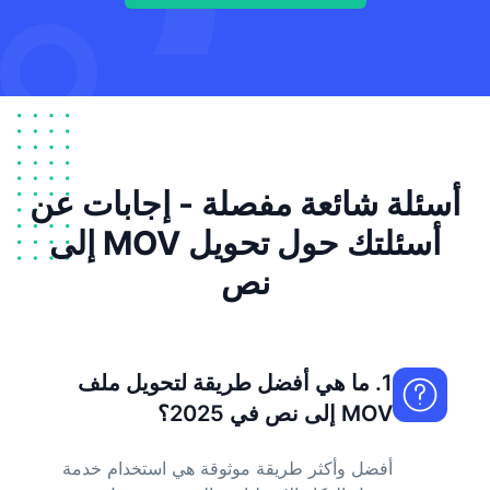
أسئلة شائعة مفصلة - إجابات عن
أسئلتك حول تحويل MOV إلى
نص
1. ما هي أفضل طريقة لتحويل ملف
MOV إلى نص في 2025؟
أفضل وأكثر طريقة موثوقة هي استخدام خدمة