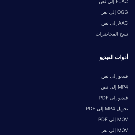
FLAC إلى نص
OGG إلى نص
AAC إلى نص
نسخ المحاضرات
أدوات الفيديو
فيديو إلى نص
MP4 إلى نص
فيديو إلى PDF
تحويل MP4 إلى PDF
MOV إلى PDF
MOV إلى نص