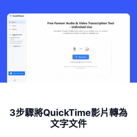
3步驟將QuickTime影片轉為
文字文件