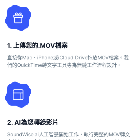
1. 上傳您的.MOV檔案
直接從Mac、iPhone或iCloud Drive拖放MOV檔案。我
們的QuickTime轉文字工具專為無縫工作流程設計。
2. AI為您轉錄影片
SoundWise.ai人工智慧開始工作，執行完整的MOV轉文