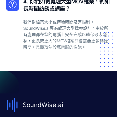
4. 你們如何處理大型MOV檔案，例如
長時間訪談或講座？
我們對檔案大小或持續時間沒有限制。
SoundWise.ai專為處理大型檔案設計。由於所
有處理都在您的電腦上安全完成以確保最大隱
私，更長或更大的MOV檔案只會需要更多轉錄
時間，具體取決於您電腦的性能。
SoundWise.ai