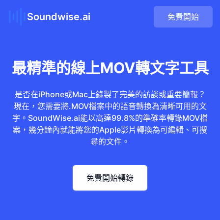
Soundwise.ai
免費開始
最精準的線上MOV轉文字工具
是否在iPhone或Mac上錄製了完美的訪談或重要簡報？
現在，您需要將.MOV檔案中的語音轉換為清晰可用的文
字。SoundWise.ai能以高達99.8%的準確率轉錄MOV檔
案，幾分鐘內就能將您的Apple影片轉換為可編輯、可搜
尋的文件。
免費開始轉錄