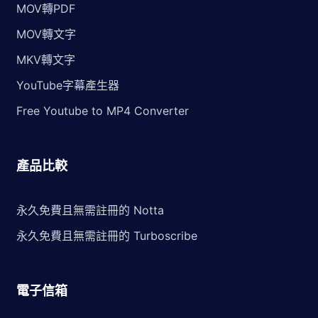
MOV轉PDF
MOV轉文字
MKV轉文字
YouTube字幕產生器
Free Youtube to MP4 Converter
產品比較
永久免費且無需註冊的 Notta
永久免費且無需註冊的 Turboscribe
電子信箱