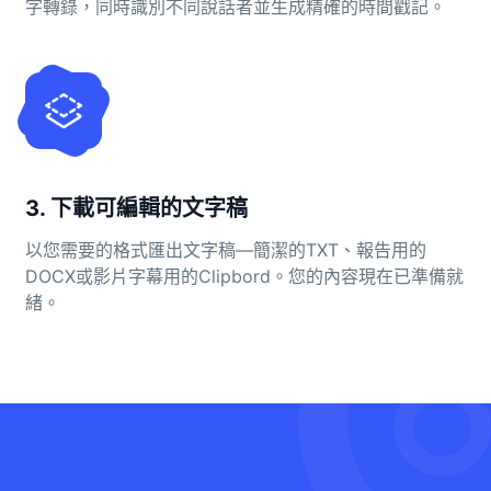
字轉錄，同時識別不同說話者並生成精確的時間戳記。
3. 下載可編輯的文字稿
以您需要的格式匯出文字稿—簡潔的TXT、報告用的
DOCX或影片字幕用的Clipbord。您的內容現在已準備就
緒。