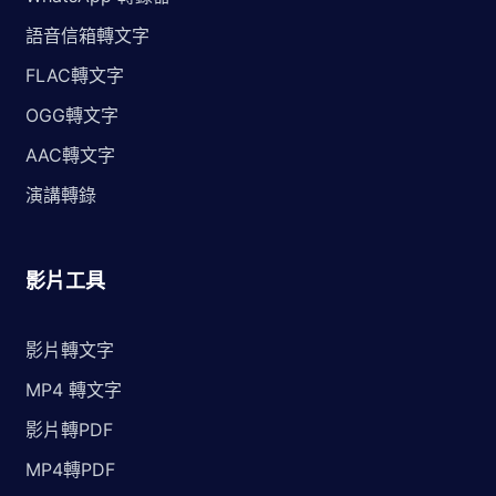
語音信箱轉文字
FLAC轉文字
OGG轉文字
AAC轉文字
演講轉錄
影片工具
影片轉文字
MP4 轉文字
影片轉PDF
MP4轉PDF