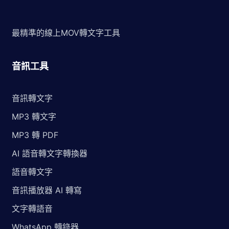
最精準的線上MOV轉文字工具
音訊工具
音訊轉文字
MP3 轉文字
MP3 轉 PDF
AI 語音轉文字轉換器
語音轉文字
音訊播放器 AI 轉寫
文字轉語音
WhatsApp 轉錄器