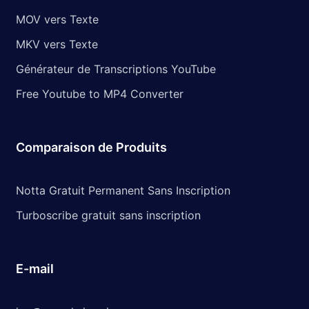
MOV vers Texte
MKV vers Texte
Générateur de Transcriptions YouTube
Free Youtube to MP4 Converter
Comparaison de Produits
Notta Gratuit Permanent Sans Inscription
Turboscribe gratuit sans inscription
E-mail