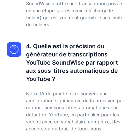
SoundWise.ai offre une transcription privée
en une étape (après avoir téléchargé le
fichier) qui est vraiment gratuite, sans limite
de fichiers.
4. Quelle est la précision du
générateur de transcriptions
YouTube SoundWise par rapport
aux sous-titres automatiques de
YouTube ?
Notre IA de pointe offre souvent une
amélioration significative de la précision par
rapport aux sous-titres automatiques par
défaut de YouTube, en particulier pour les
vidéos avec un vocabulaire complexe, des
accents ou du bruit de fond. Vous