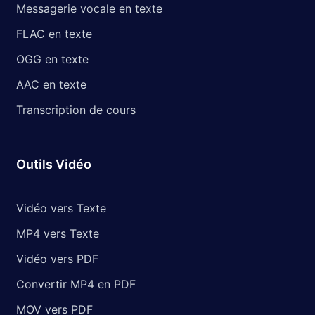
Messagerie vocale en texte
FLAC en texte
OGG en texte
AAC en texte
Transcription de cours
Outils Vidéo
Vidéo vers Texte
MP4 vers Texte
Vidéo vers PDF
Convertir MP4 en PDF
MOV vers PDF