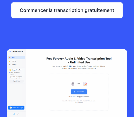
Commencer la transcription gratuitement