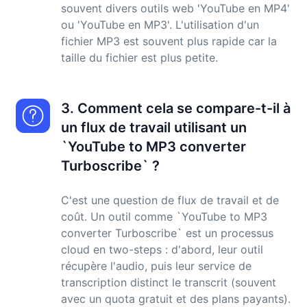
souvent divers outils web 'YouTube en MP4'
ou 'YouTube en MP3'. L'utilisation d'un
fichier MP3 est souvent plus rapide car la
taille du fichier est plus petite.
3. Comment cela se compare-t-il à
un flux de travail utilisant un
`YouTube to MP3 converter
Turboscribe` ?
C'est une question de flux de travail et de
coût. Un outil comme `YouTube to MP3
converter Turboscribe` est un processus
cloud en two-steps : d'abord, leur outil
récupère l'audio, puis leur service de
transcription distinct le transcrit (souvent
avec un quota gratuit et des plans payants).