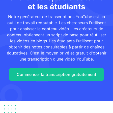
et les étudiants
Notre générateur de transcriptions YouTube est un
outil de travail redoutable. Les chercheurs l'utilisent
pour analyser le contenu vidéo. Les créateurs de
contenu obtiennent un script de base pour réutiliser
les vidéos en blogs. Les étudiants l'utilisent pour
obtenir des notes consultables à partir de chaînes
éducatives. C'est le moyen privé et gratuit d'obtenir
une transcription d'une vidéo YouTube.
Commencer la transcription gratuitement