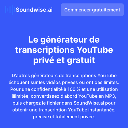
Soundwise.ai
Commencer gratuitement
Le générateur de
transcriptions YouTube
privé et gratuit
D'autres générateurs de transcriptions YouTube
échouent sur les vidéos privées ou ont des limites.
Pour une confidentialité à 100 % et une utilisation
illimitée, convertissez d'abord YouTube en MP3,
puis chargez le fichier dans SoundWise.ai pour
obtenir une transcription YouTube instantanée,
précise et totalement privée.