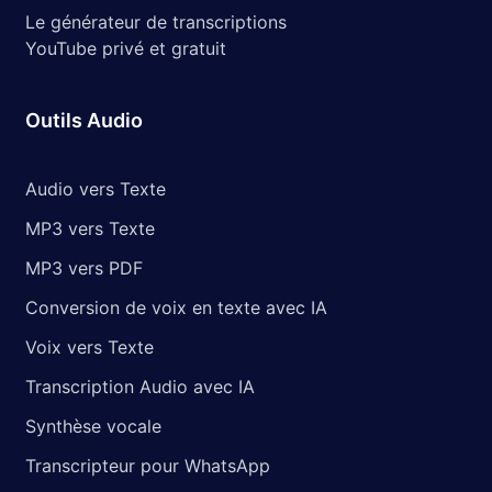
Le générateur de transcriptions
YouTube privé et gratuit
Outils Audio
Audio vers Texte
MP3 vers Texte
MP3 vers PDF
Conversion de voix en texte avec IA
Voix vers Texte
Transcription Audio avec IA
Synthèse vocale
Transcripteur pour WhatsApp