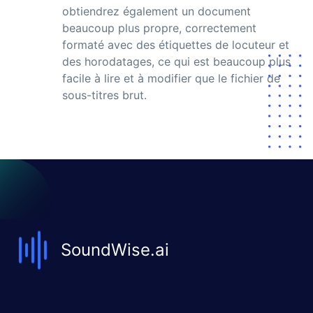
obtiendrez également un document
beaucoup plus propre, correctement
formaté avec des étiquettes de locuteur et
des horodatages, ce qui est beaucoup plus
facile à lire et à modifier que le fichier de
sous-titres brut.
SoundWise.ai