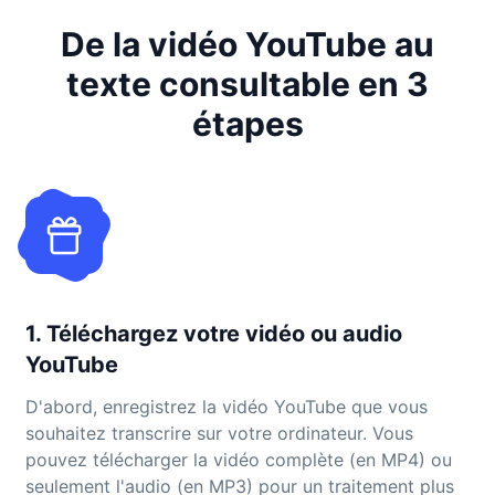
De la vidéo YouTube au
texte consultable en 3
étapes
1. Téléchargez votre vidéo ou audio
YouTube
D'abord, enregistrez la vidéo YouTube que vous
souhaitez transcrire sur votre ordinateur. Vous
pouvez télécharger la vidéo complète (en MP4) ou
seulement l'audio (en MP3) pour un traitement plus