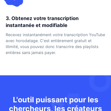
3. Obtenez votre transcription
instantanée et modifiable
Recevez instantanément votre transcription YouTube
avec horodatage. C'est entièrement gratuit et
illimité, vous pouvez donc transcrire des playlists
entières sans jamais payer.
L'outil puissant pour les
chercheurs, les créateurs