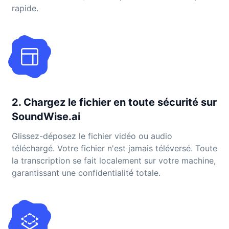
rapide.
2. Chargez le fichier en toute sécurité sur
SoundWise.ai
Glissez-déposez le fichier vidéo ou audio
téléchargé. Votre fichier n'est jamais téléversé. Toute
la transcription se fait localement sur votre machine,
garantissant une confidentialité totale.