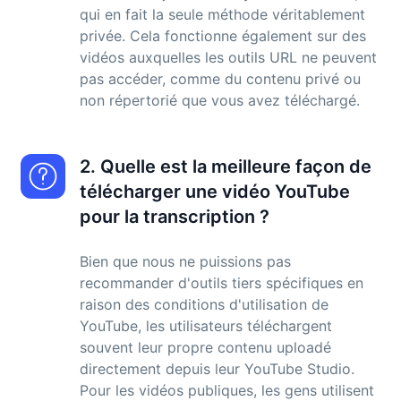
qui en fait la seule méthode véritablement
privée. Cela fonctionne également sur des
vidéos auxquelles les outils URL ne peuvent
pas accéder, comme du contenu privé ou
non répertorié que vous avez téléchargé.
2. Quelle est la meilleure façon de
télécharger une vidéo YouTube
pour la transcription ?
Bien que nous ne puissions pas
recommander d'outils tiers spécifiques en
raison des conditions d'utilisation de
YouTube, les utilisateurs téléchargent
souvent leur propre contenu uploadé
directement depuis leur YouTube Studio.
Pour les vidéos publiques, les gens utilisent