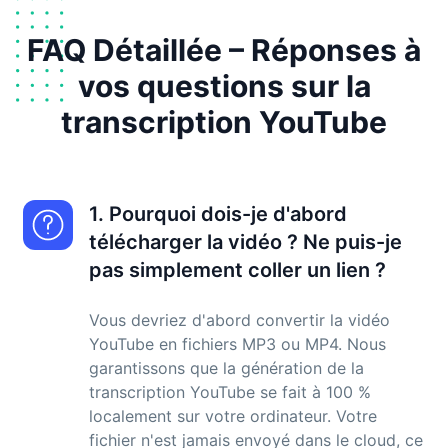
FAQ Détaillée – Réponses à
vos questions sur la
transcription YouTube
1. Pourquoi dois-je d'abord
télécharger la vidéo ? Ne puis-je
pas simplement coller un lien ?
Vous devriez d'abord convertir la vidéo
YouTube en fichiers MP3 ou MP4. Nous
garantissons que la génération de la
transcription YouTube se fait à 100 %
localement sur votre ordinateur. Votre
fichier n'est jamais envoyé dans le cloud, ce