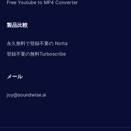
Free Youtube to MP4 Converter
製品比較
永久無料で登録不要の Notta
登録不要の無料Turboscribe
メール
joy@soundwise.ai