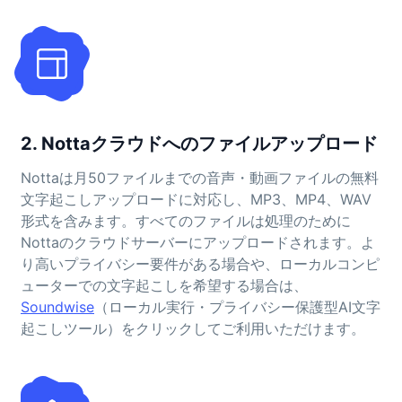
2. Nottaクラウドへのファイルアップロード
Nottaは月50ファイルまでの音声・動画ファイルの無料
文字起こしアップロードに対応し、MP3、MP4、WAV
形式を含みます。すべてのファイルは処理のために
Nottaのクラウドサーバーにアップロードされます。よ
り高いプライバシー要件がある場合や、ローカルコンピ
ューターでの文字起こしを希望する場合は、
Soundwise
（ローカル実行・プライバシー保護型AI文字
起こしツール）をクリックしてご利用いただけます。