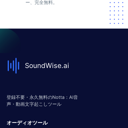
ー、完全無料。
SoundWise.ai
登録不要・永久無料のNotta：AI音
声・動画文字起こしツール
オーディオツール