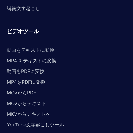
講義文字起こし
ビデオツール
動画をテキストに変換
MP4 をテキストに変換
動画をPDFに変換
MP4をPDFに変換
MOVからPDF
MOVからテキスト
MKVからテキストへ
YouTube文字起こしツール