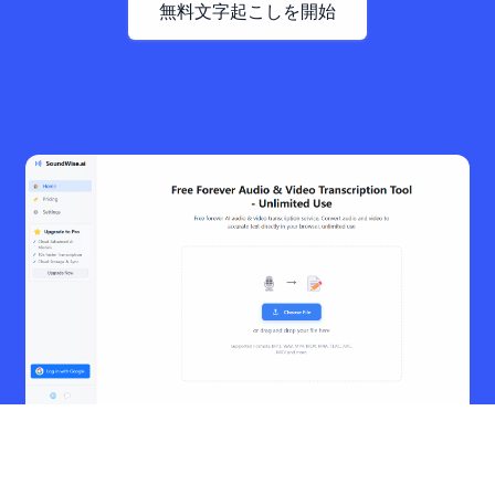
無料文字起こしを開始