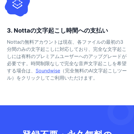
3. Nottaの文字起こし時間への支払い
Nottaの無料アカウントは現在、各ファイルの最初の3
分間のみの文字起こしに対応しており、完全な文字起こ
しには有料のプレミアムユーザーへのアップグレードが
必要です。時間制限なしで完全な音声文字起こしを希望
する場合は、
Soundwise
（完全無料のAI文字起こしツー
ル）をクリックしてご利用いただけます。