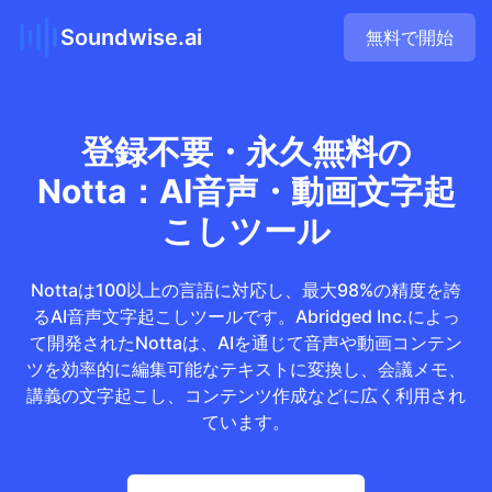
Soundwise.ai
無料で開始
登録不要・永久無料の
Notta：AI音声・動画文字起
こしツール
Nottaは100以上の言語に対応し、最大98%の精度を誇
るAI音声文字起こしツールです。Abridged Inc.によっ
て開発されたNottaは、AIを通じて音声や動画コンテン
ツを効率的に編集可能なテキストに変換し、会議メモ、
講義の文字起こし、コンテンツ作成などに広く利用され
ています。