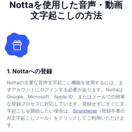
Nottaを使用した音声・動画
文字起こしの方法
1. Nottaへの登録
Nottaの主要な音声文字起こし機能を使用するには、ま
ずアカウントにログインする必要があります。Nottaは
Google、Microsoft、Apple ID、またはメールでの簡単
な登録プロセスに対応しています。登録せずにすぐに文
字起こしを開始したい場合は、
Soundwise
（登録不要の
AI文字起こしツール）をクリックしてご利用いただけま
す。