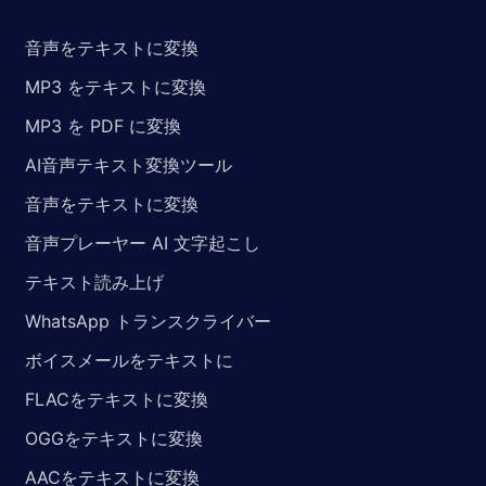
音声をテキストに変換
MP3 をテキストに変換
MP3 を PDF に変換
AI音声テキスト変換ツール
音声をテキストに変換
音声プレーヤー AI 文字起こし
テキスト読み上げ
WhatsApp トランスクライバー
ボイスメールをテキストに
FLACをテキストに変換
OGGをテキストに変換
AACをテキストに変換