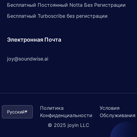
Бесплатный Постоянный Notta Без Регистрации
Бесплатный Turboscribe без регистрации
Электронная Почта
joy@soundwise.ai
Политика
Условия
Русский
▼
Конфиденциальности
Обслуживания
© 2025 joyin LLC