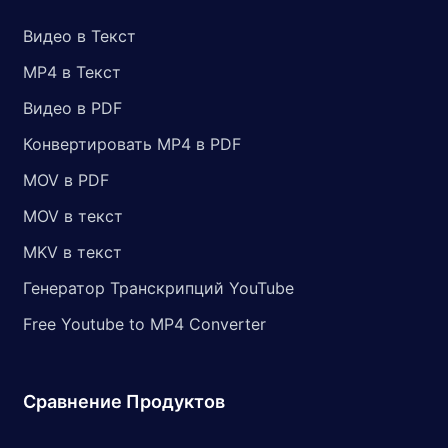
Видео в Текст
MP4 в Текст
Видео в PDF
Конвертировать MP4 в PDF
MOV в PDF
MOV в текст
MKV в текст
Генератор Транскрипций YouTube
Free Youtube to MP4 Converter
Сравнение Продуктов