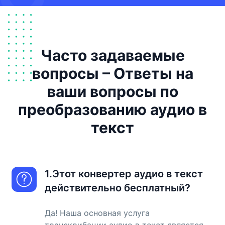
Часто задаваемые
вопросы – Ответы на
ваши вопросы по
преобразованию аудио в
текст
1.Этот конвертер аудио в текст
действительно бесплатный?
Да! Наша основная услуга