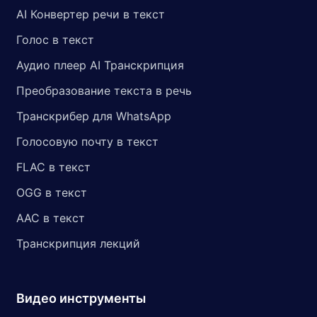
AI Конвертер речи в текст
Голос в текст
Аудио плеер AI Транскрипция
Преобразование текста в речь
Транскрибер для WhatsApp
Голосовую почту в текст
FLAC в текст
OGG в текст
AAC в текст
Транскрипция лекций
Видео инструменты