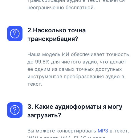
транскрибации аудио в текст является
неограниченно бесплатной.
2.Насколько точна
транскрибация?
Наша модель ИИ обеспечивает точность
до 99,8% для чистого аудио, что делает
ее одним из самых точных доступных
инструментов преобразования аудио в
текст.
3. Какие аудиоформаты я могу
загрузить?
Вы можете конвертировать
MP3
в текст,