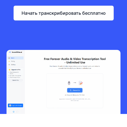
Начать транскрибировать бесплатно