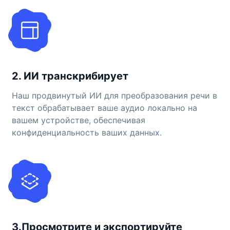
2. ИИ транскрибирует
Наш продвинутый ИИ для преобразования речи в
текст обрабатывает ваше аудио локально на
вашем устройстве, обеспечивая
конфиденциальность ваших данных.
3.Просмотрите и экспортируйте