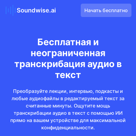
Soundwise.ai
Начать бесплатно
Бесплатная и
неограниченная
транскрибация аудио в
текст
Преобразуйте лекции, интервью, подкасты и
любые аудиофайлы в редактируемый текст за
считанные минуты. Ощутите мощь
транскрибации аудио в текст с помощью ИИ
прямо на вашем устройстве для максимальной
конфиденциальности.