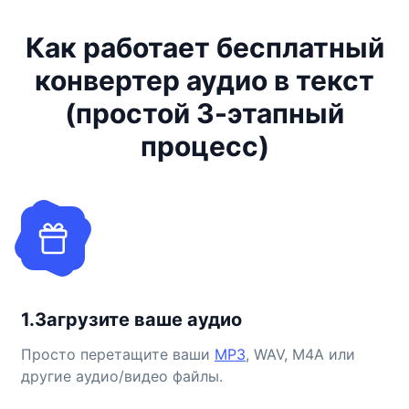
Как работает бесплатный
конвертер аудио в текст
(простой 3-этапный
процесс)
1.Загрузите ваше аудио
Просто перетащите ваши
MP3
, WAV, M4A или
другие аудио/видео файлы.