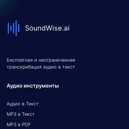
SoundWise.ai
Бесплатная и неограниченная
транскрибация аудио в текст
Аудио инструменты
Аудио в Текст
MP3 в Текст
MP3 в PDF