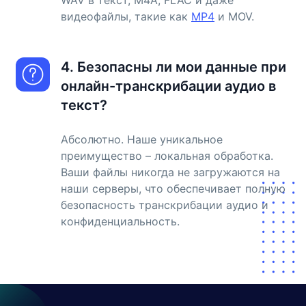
WAV в текст, M4A, FLAC и даже
видеофайлы, такие как
MP4
и MOV.
4. Безопасны ли мои данные при
онлайн-транскрибации аудио в
текст?
Абсолютно. Наше уникальное
преимущество – локальная обработка.
Ваши файлы никогда не загружаются на
наши серверы, что обеспечивает полную
безопасность транскрибации аудио и
конфиденциальность.