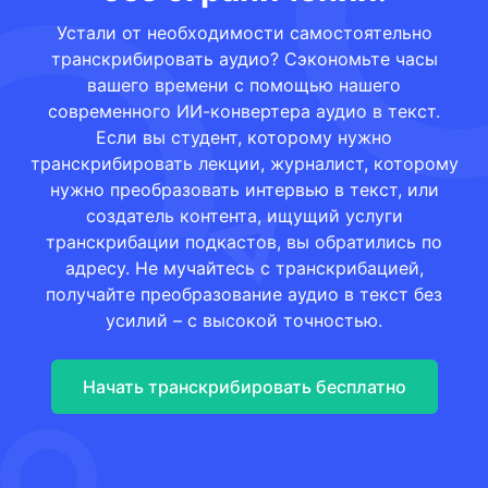
Устали от необходимости самостоятельно
транскрибировать аудио? Сэкономьте часы
вашего времени с помощью нашего
современного ИИ-конвертера аудио в текст.
Если вы студент, которому нужно
транскрибировать лекции, журналист, которому
нужно преобразовать интервью в текст, или
создатель контента, ищущий услуги
транскрибации подкастов, вы обратились по
адресу. Не мучайтесь с транскрибацией,
получайте преобразование аудио в текст без
усилий – с высокой точностью.
Начать транскрибировать бесплатно