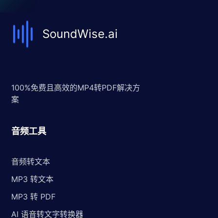
SoundWise.ai
100%免费且高效的MP4转PDF解决方
案
音频工具
音频转文本
MP3 转文本
MP3 转 PDF
AI 语音转文字转换器