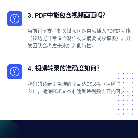
3. PDF中能包含视频画面吗？
当前暂不支持将关键帧图像自动插入PDF的功能
（该功能非常适合制作视觉摘要或故事板）。开
发团队会考虑未来加入此特性。
4. 视频转录的准确度如何？
我们的转录引擎准确率高达99.8%（清晰音
频），确保PDF文本准确反映视频语音内容。