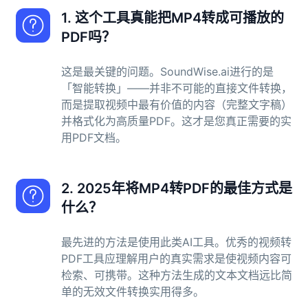
1. 这个工具真能把MP4转成可播放的
PDF吗？
这是最关键的问题。SoundWise.ai进行的是
「智能转换」——并非不可能的直接文件转换，
而是提取视频中最有价值的内容（完整文字稿）
并格式化为高质量PDF。这才是您真正需要的实
用PDF文档。
2. 2025年将MP4转PDF的最佳方式是
什么？
最先进的方法是使用此类AI工具。优秀的视频转
PDF工具应理解用户的真实需求是使视频内容可
检索、可携带。这种方法生成的文本文档远比简
单的无效文件转换实用得多。