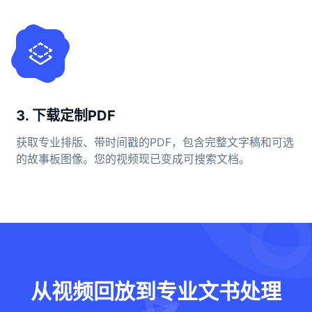
3. 下载定制PDF
获取专业排版、带时间戳的PDF，包含完整文字稿和可选
的故事板图像。您的视频现已变成可搜索文档。
从视频回放到专业文书处理