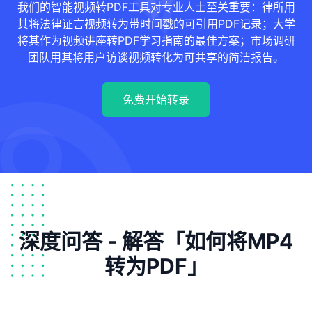
我们的智能视频转PDF工具对专业人士至关重要：律所用
其将法律证言视频转为带时间戳的可引用PDF记录；大学
将其作为视频讲座转PDF学习指南的最佳方案；市场调研
团队用其将用户访谈视频转化为可共享的简洁报告。
免费开始转录
深度问答 - 解答「如何将MP4
转为PDF」