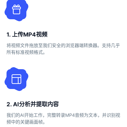
1. 上传MP4视频
将视频文件拖放至我们安全的浏览器端转换器。支持几乎
所有标准视频格式。
2. AI分析并提取内容
我们的AI开始工作，完整转录MP4音频为文本，并识别视
频中的关键画面帧。