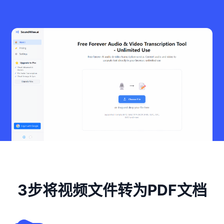
3步将视频文件转为PDF文档