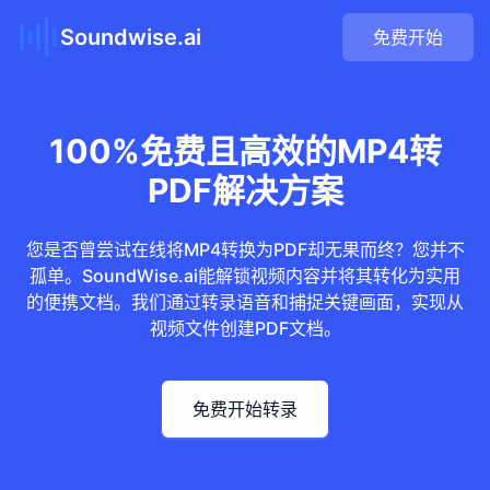
Soundwise.ai
免费开始
100%免费且高效的MP4转
PDF解决方案
您是否曾尝试在线将MP4转换为PDF却无果而终？您并不
孤单。SoundWise.ai能解锁视频内容并将其转化为实用
的便携文档。我们通过转录语音和捕捉关键画面，实现从
视频文件创建PDF文档。
免费开始转录