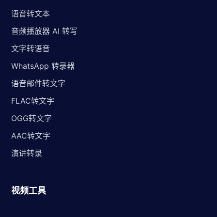
语音转文本
音频播放器 AI 转写
文字转语音
WhatsApp 转录器
语音邮件转文字
FLAC转文字
OGG转文字
AAC转文字
演讲转录
视频工具