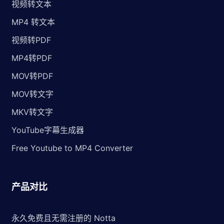
视频转文本
MP4 转文本
视频转PDF
MP4转PDF
MOV转PDF
MOV转文字
MKV转文字
YouTube字幕生成器
Free Youtube to MP4 Converter
产品对比
永久免费且无需注册的 Notta